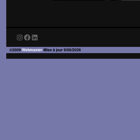
Instagram
Facebook
LinkedIn
©2009
Webmaster
Mise à jour 9/06/2026