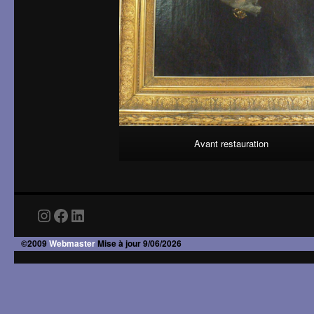
Avant restauration
Instagram
Facebook
LinkedIn
©2009
Webmaster
Mise à jour 9/06/2026