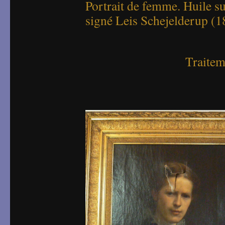
Portrait de femme. Huile su
signé Leis Schejelderup (
Traiteme